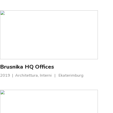
Brusnika HQ Offices
2019
|
Architettura, Interni
|
Ekaterimburg