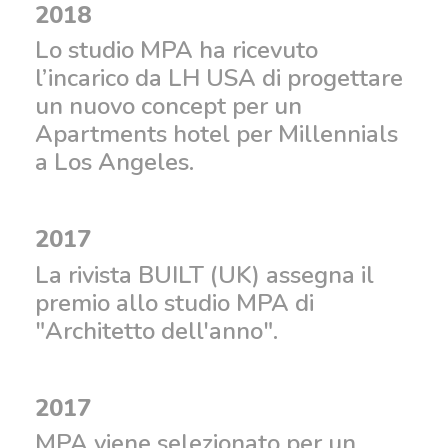
2018
Lo studio MPA ha ricevuto
l’incarico da LH USA di progettare
un nuovo concept per un
Apartments hotel per Millennials
a Los Angeles.
2017
La rivista BUILT (UK) assegna il
premio allo studio MPA di
"Architetto dell'anno".
2017
MPA viene selezionato per un