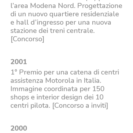
l’area Modena Nord. Progettazione
di un nuovo quartiere residenziale
e hall d’ingresso per una nuova
stazione dei treni centrale.
[Concorso]
2001
1° Premio per una catena di centri
assistenza Motorola in Italia.
Immagine coordinata per 150
shops e interior design dei 10
centri pilota. [Concorso a inviti]
2000