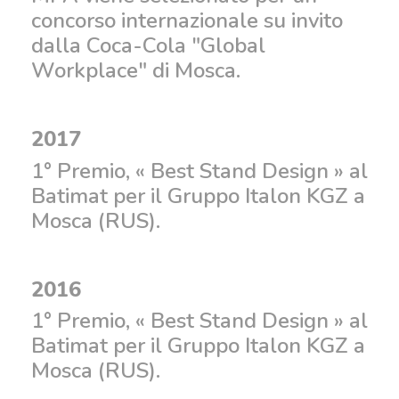
concorso internazionale su invito
dalla Coca-Cola "Global
Workplace" di Mosca.
2017
1° Premio, « Best Stand Design » al
Batimat per il Gruppo Italon KGZ a
Mosca (RUS).
2016
1° Premio, « Best Stand Design » al
Batimat per il Gruppo Italon KGZ a
Mosca (RUS).