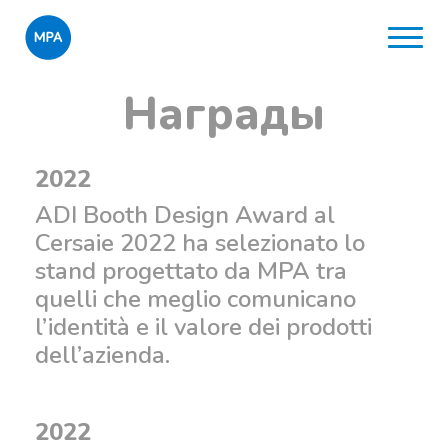
Награды
2022
ADI Booth Design Award al
Cersaie 2022 ha selezionato lo
stand progettato da MPA tra
quelli che meglio comunicano
l’identità e il valore dei prodotti
dell’azienda.
2022