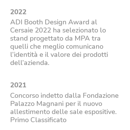
2022
ADI Booth Design Award al
Cersaie 2022 ha selezionato lo
stand progettato da MPA tra
quelli che meglio comunicano
l’identità e il valore dei prodotti
dell’azienda.
2021
Concorso indetto dalla Fondazione
Palazzo Magnani per il nuovo
allestimento delle sale espositive.
Primo Classificato