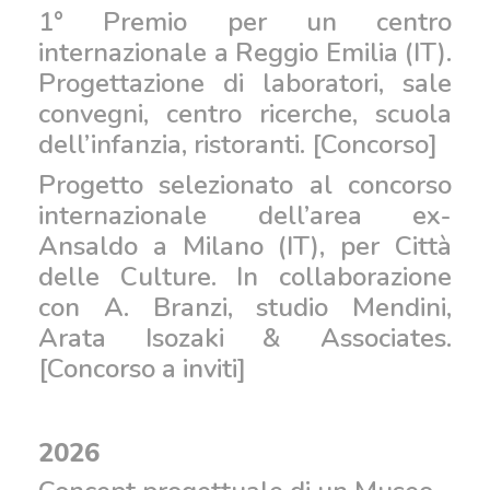
1° Premio per un centro
internazionale a Reggio Emilia (IT).
Progettazione di laboratori, sale
convegni, centro ricerche, scuola
dell’infanzia, ristoranti. [Concorso]
Progetto selezionato al concorso
internazionale dell’area ex-
Ansaldo a Milano (IT), per Città
delle Culture. In collaborazione
con A. Branzi, studio Mendini,
Arata Isozaki & Associates.
[Concorso a inviti]
2026