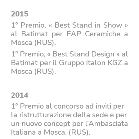
2015
1° Premio, « Best Stand in Show »
al Batimat per FAP Ceramiche a
Mosca (RUS).
1° Premio, « Best Stand Design » al
Batimat per il Gruppo Italon KGZ a
Mosca (RUS).
2014
1° Premio al concorso ad inviti per
la ristrutturazione della sede e per
un nuovo concept per l’Ambasciata
Italiana a Mosca. (RUS).