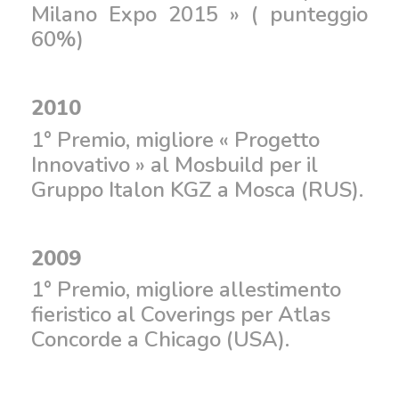
Milano Expo 2015 » ( punteggio
60%)
2010
1° Premio, migliore « Progetto
Innovativo » al Mosbuild per il
Gruppo Italon KGZ a Mosca (RUS).
2009
1° Premio, migliore allestimento
fieristico al Coverings per Atlas
Concorde a Chicago (USA).