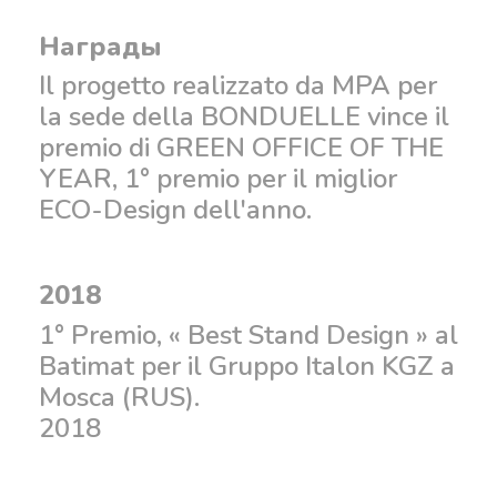
Награды
Il progetto realizzato da MPA per
la sede della BONDUELLE vince il
premio di GREEN OFFICE OF THE
YEAR, 1° premio per il miglior
ECO-Design dell'anno.
2018
1° Premio, « Best Stand Design » al
Batimat per il Gruppo Italon KGZ a
Mosca (RUS).
2018