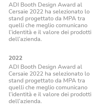
ADI Booth Design Award al
Cersaie 2022 ha selezionato lo
stand progettato da MPA tra
quelli che meglio comunicano
l’identità e il valore dei prodotti
dell’azienda.
2022
ADI Booth Design Award al
Cersaie 2022 ha selezionato lo
stand progettato da MPA tra
quelli che meglio comunicano
l’identità e il valore dei prodotti
dell’azienda.