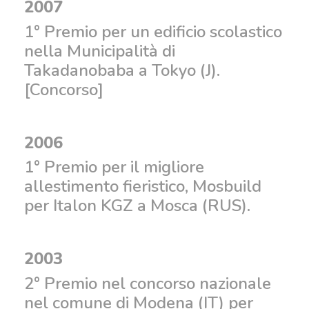
2007
1° Premio per un edificio scolastico
nella Municipalità di
Takadanobaba a Tokyo (J).
[Concorso]
2006
1° Premio per il migliore
allestimento fieristico, Mosbuild
per Italon KGZ a Mosca (RUS).
2003
2° Premio nel concorso nazionale
nel comune di Modena (IT) per