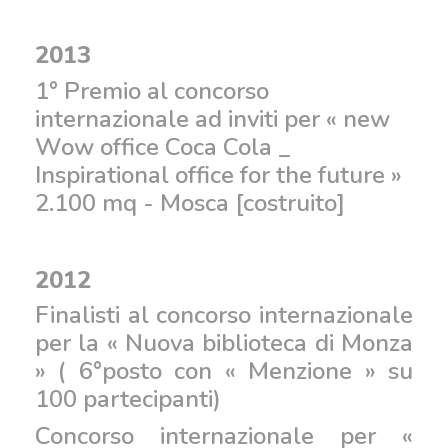
2013
1° Premio al concorso
internazionale ad inviti per « new
Wow office Coca Cola _
Inspirational office for the future »
2.100 mq - Mosca [costruito]
2012
Finalisti al concorso internazionale
per la « Nuova biblioteca di Monza
» ( 6°posto con « Menzione » su
100 partecipanti)
Concorso internazionale per «