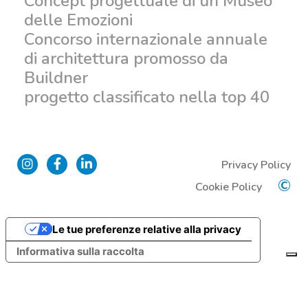
Concept progettuale di un Museo
delle Emozioni
Concorso internazionale annuale
di architettura promosso da
Buildner
progetto classificato nella top 40
Privacy Policy
©
Cookie Policy
Le tue preferenze relative alla privacy
Informativa sulla raccolta